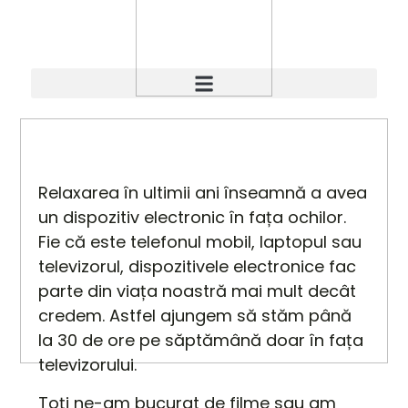
Relaxarea în ultimii ani înseamnă a avea
un dispozitiv electronic în fața ochilor.
Fie că este telefonul mobil, laptopul sau
televizorul, dispozitivele electronice fac
parte din viața noastră mai mult decât
credem. Astfel ajungem să stăm până
la 30 de ore pe săptămână doar în fața
televizorului.
Toți ne-am bucurat de filme sau am