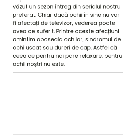
văzut un sezon întreg din serialul nostru
preferat. Chiar dacă ochii în sine nu vor
fi afectați de televizor, vederea poate
avea de suferit. Printre aceste afecțiuni
amintim oboseala ochilor, sindromul de
ochi uscat sau dureri de cap. Astfel că
ceea ce pentru noi pare relaxare, pentru
ochii noștri nu este.