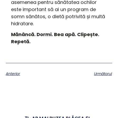
asemenea pentru sănătatea ochilor
este important să ai un program de
somn sănătos, o dietă potrivită și multă
hidratare.
Mănâncă. Dormi. Bea apă. Clipește.
Repetă.
Anterior
Următorul