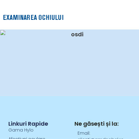
EXAMINAREA OCHIULUI
Linkuri Rapide
Ne găsești și la:
Gama Hylo
Email: