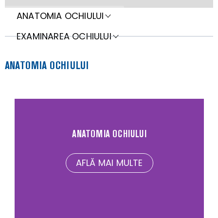
ANATOMIA OCHIULUI
EXAMINAREA OCHIULUI
ANATOMIA OCHIULUI
ANATOMIA OCHIULUI
AFLĂ MAI MULTE