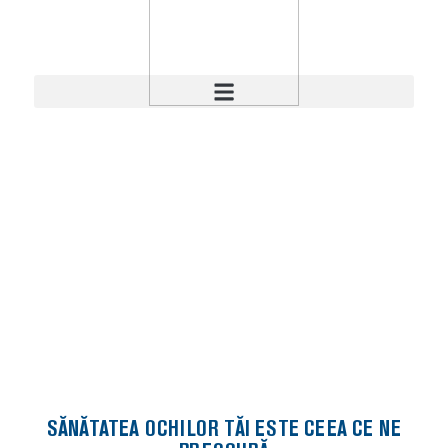
OCHIUL
SĂNĂTATEA OCHILOR TĂI ESTE CEEA CE NE