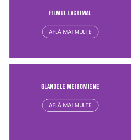
FILMUL LACRIMAL
AFLĂ MAI MULTE
GLANDELE MEIBOMIENE
AFLĂ MAI MULTE