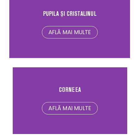
PUPILA ȘI CRISTALINUL
AFLĂ MAI MULTE
CORNEEA
AFLĂ MAI MULTE