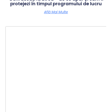
protejezi în timpul programului de lucru
Află Mai Multe