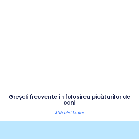
Greșeli frecvente în folosirea picăturilor de
ochi
Află Mai Multe