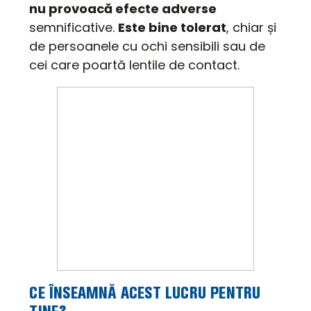
nu provoacă efecte adverse
semnificative.
Este bine tolerat
, chiar și
de persoanele cu ochi sensibili sau de
cei care poartă lentile de contact.
CE ÎNSEAMNĂ ACEST LUCRU PENTRU