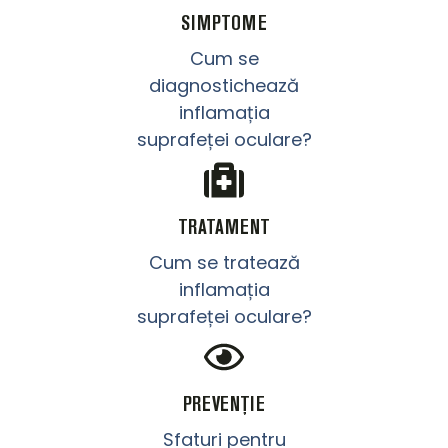
SIMPTOME
Cum se
diagnostichează
inflamația
suprafeței oculare?
TRATAMENT
Cum se tratează
inflamația
suprafeței oculare?
PREVENȚIE
Sfaturi pentru