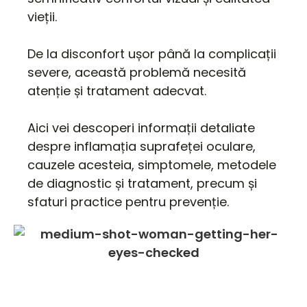
vieții.
De la disconfort ușor până la complicații
severe, această problemă necesită
atenție și tratament adecvat.
Aici vei descoperi informații detaliate
despre inflamația suprafeței oculare,
cauzele acesteia, simptomele, metodele
de diagnostic și tratament, precum și
sfaturi practice pentru prevenție.