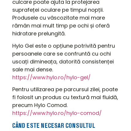
culcare poate ajuta la protejarea
suprafeței oculare pe timpul nopții.
Produsele cu vâscozitate mai mare
rămân mai mult timp pe ochi și oferă
hidratare prelungită.
Hylo Gel este o opțiune potrivită pentru
persoanele care se confruntă cu ochi
uscați dimineața, datorită consistenței
sale mai dense.
https://www.hylo.ro/hylo-gel/
Pentru utilizarea pe parcursul zilei, poate
fi folosit un produs cu textură mai fluidă,
precum Hylo Comod.
https://www.hylo.ro/hylo-comod/
CÂND ESTE NECESAR CONSULTUL