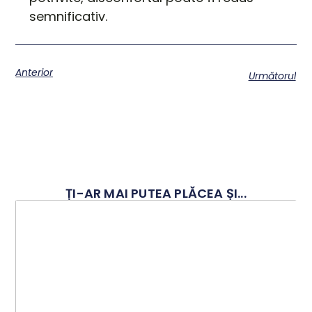
semnificativ.
Anterior
Următorul
ȚI-AR MAI PUTEA PLĂCEA ȘI...