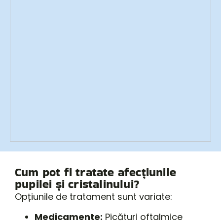
Cum pot fi tratate afecțiunile
pupilei și cristalinului?
Opțiunile de tratament sunt variate:
Medicamente:
Picături oftalmice