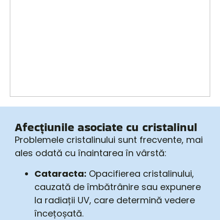
Afecțiunile asociate cu cristalinul
Problemele cristalinului sunt frecvente, mai
ales odată cu înaintarea în vârstă:
Cataracta:
Opacifierea cristalinului,
cauzată de îmbătrânire sau expunere
la radiații UV, care determină vedere
încețoșată.