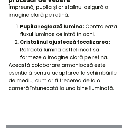
Împreună, pupila și cristalinul asigură o
imagine clară pe retină:
Pupila reglează lumina:
Controlează
fluxul luminos ce intră în ochi.
Cristalinul ajustează focalizarea:
Refractă lumina astfel încât să
formeze o imagine clară pe retină.
Această colaborare armonioasă este
esențială pentru adaptarea la schimbările
de mediu, cum ar fi trecerea de la o
cameră întunecată la una bine iluminată.