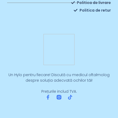
Politica de livrare
Politica de retur
Un Hylo pentru fiecare! Discută cu medicul oftalmolog
despre soluția adecvată ochilor tăi!
Prețurile includ TVA.