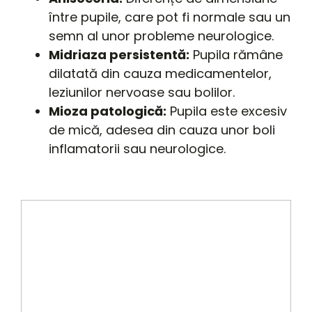
între pupile, care pot fi normale sau un
semn al unor probleme neurologice.
Midriaza persistentă:
Pupila rămâne
dilatată din cauza medicamentelor,
leziunilor nervoase sau bolilor.
Mioza patologică:
Pupila este excesiv
de mică, adesea din cauza unor boli
inflamatorii sau neurologice.