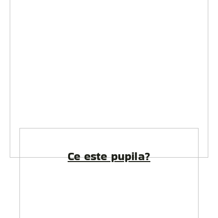
Ce este pupila?