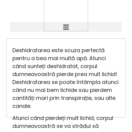
Deshidratarea este scuza perfectă
pentru a bea mai multă apă. Atunci
când sunteți deshidratat, corpul
dumneavoastră pierde prea mult lichid!
Deshidratarea se poate întâmpla atunci
când nu mai bem lichide sau pierdem
cantități mari prin transpirație, sau alte
canale.
Atunci când pierdeți mult lichid, corpul
dumneavoastră se va strădui să