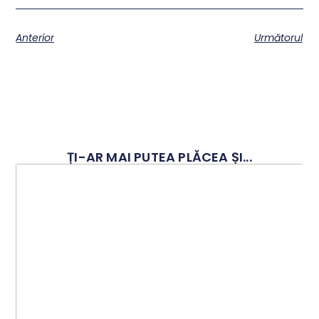
Anterior
Următorul
ȚI-AR MAI PUTEA PLĂCEA ȘI...