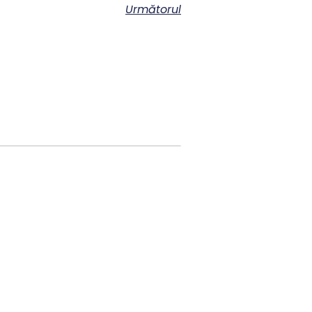
Următorul