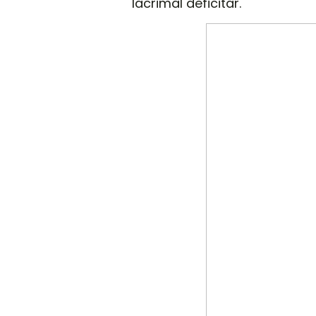
lacrimal deficitar.