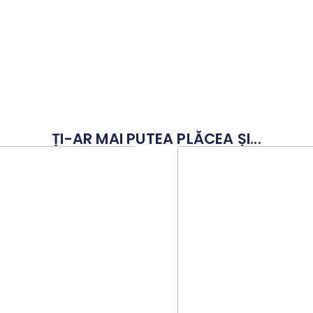
ȚI-AR MAI PUTEA PLĂCEA ȘI...