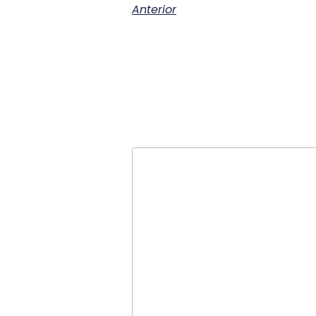
Anterior